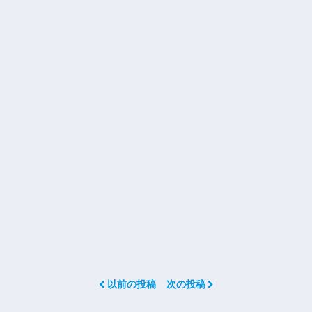
以前の投稿
次の投稿