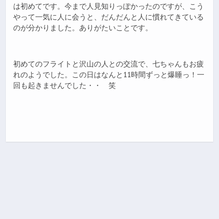
は初めてです。今まで人見知りっぽかったのですが、こう
やって一気に人に会うと、だんだんと人に慣れてきている
のが分かりました。ありがたいことです。
初めてのフライトと沢山の人との交流で、七ちゃんもお疲
れのようでした。この日はなんと11時間ずっと爆睡っ！一
回も起きませんでした・・ 笑